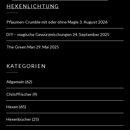
HEXENLICHTUNG
Pflaumen-Crumble mit oder ohne Magie
3. August 2026
DIY – magische Gewürzmischungen
24. September 2025
The Green Man
29. Mai 2025
KATEGORIEN
Allgemein
(62)
ChrisPFischer
(9)
Hexen
(65)
Hexenbücher
(25)