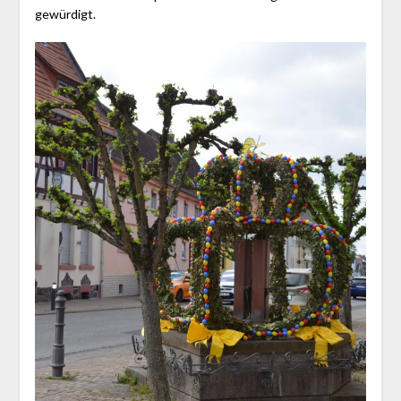
gewürdigt.