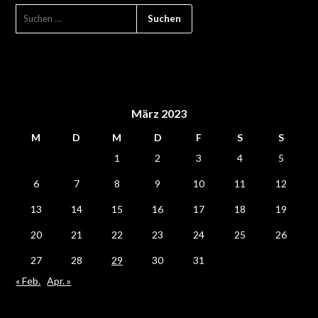
März 2023
M
D
M
D
F
S
S
1
2
3
4
5
6
7
8
9
10
11
12
13
14
15
16
17
18
19
20
21
22
23
24
25
26
27
28
29
30
31
« Feb.
Apr. »