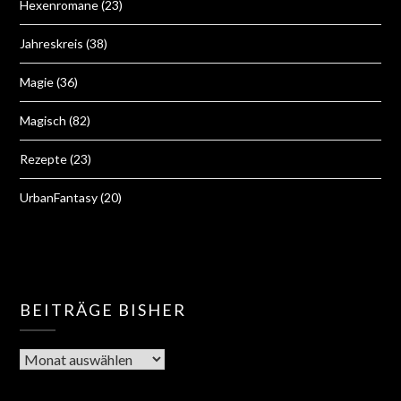
Hexenromane
(23)
Jahreskreis
(38)
Magie
(36)
Magisch
(82)
Rezepte
(23)
UrbanFantasy
(20)
BEITRÄGE BISHER