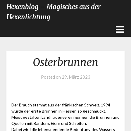
Hexenblog – Magisches aus der
Hexenlichtung
Osterbrunnen
Posted on
29. März 2023
Der Brauch stammt aus der fränkischen Schweiz. 1994
wurde der erste Brunnen in Hessen so geschmückt.
Meist gestalten Landfrauenvereinigungen die Brunnen und
Quellen mit Bändern, Eiern und Schleifen.
Dabei wird die lebenspendende Bedeutung des Wassers