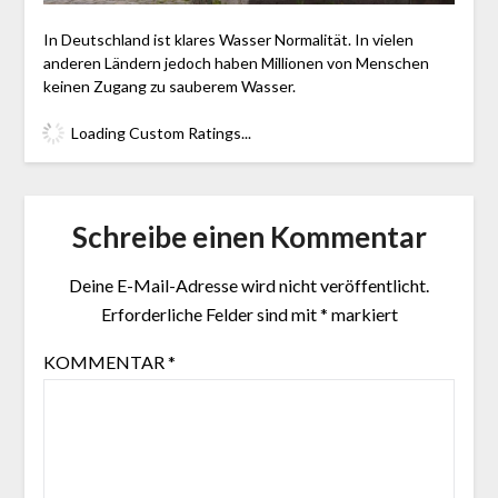
In Deutschland ist klares Wasser Normalität. In vielen
anderen Ländern jedoch haben Millionen von Menschen
keinen Zugang zu sauberem Wasser.
Loading Custom Ratings...
Schreibe einen Kommentar
Deine E-Mail-Adresse wird nicht veröffentlicht.
Erforderliche Felder sind mit
*
markiert
KOMMENTAR
*