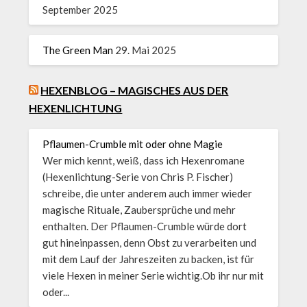
September 2025
The Green Man
29. Mai 2025
HEXENBLOG – MAGISCHES AUS DER
HEXENLICHTUNG
Pflaumen-Crumble mit oder ohne Magie
Wer mich kennt, weiß, dass ich Hexenromane
(Hexenlichtung-Serie von Chris P. Fischer)
schreibe, die unter anderem auch immer wieder
magische Rituale, Zaubersprüche und mehr
enthalten. Der Pflaumen-Crumble würde dort
gut hineinpassen, denn Obst zu verarbeiten und
mit dem Lauf der Jahreszeiten zu backen, ist für
viele Hexen in meiner Serie wichtig.Ob ihr nur mit
oder...