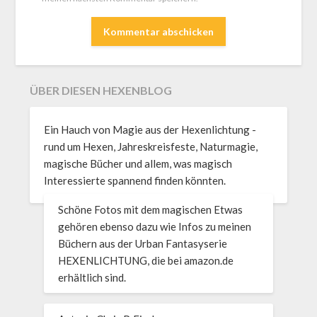
ÜBER DIESEN HEXENBLOG
Ein Hauch von Magie aus der Hexenlichtung -
rund um Hexen, Jahreskreisfeste, Naturmagie,
magische Bücher und allem, was magisch
Interessierte spannend finden könnten.
Schöne Fotos mit dem magischen Etwas
gehören ebenso dazu wie Infos zu meinen
Büchern aus der Urban Fantasyserie
HEXENLICHTUNG, die bei amazon.de
erhältlich sind.