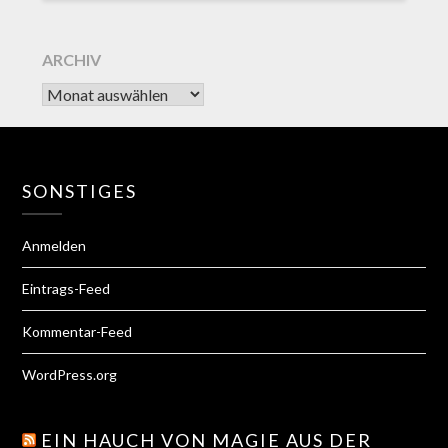
ARCHIV
SONSTIGES
Anmelden
Eintrags-Feed
Kommentar-Feed
WordPress.org
EIN HAUCH VON MAGIE AUS DER