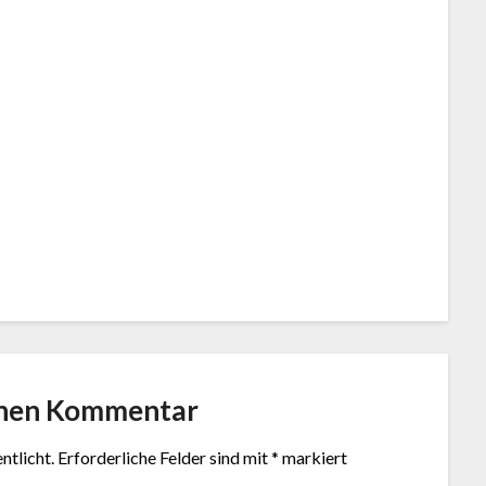
inen Kommentar
ntlicht.
Erforderliche Felder sind mit
*
markiert