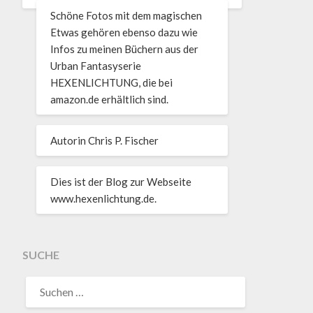
Schöne Fotos mit dem magischen
Etwas gehören ebenso dazu wie
Infos zu meinen Büchern aus der
Urban Fantasyserie
HEXENLICHTUNG, die bei
amazon.de erhältlich sind.
Autorin Chris P. Fischer
Dies ist der Blog zur Webseite
www.hexenlichtung.de.
SUCHE