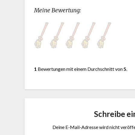
Meine Bewertung:
1
Bewertungen mit einem Durchschnitt von
5
.
Schreibe e
Deine E-Mail-Adresse wird nicht veröffe