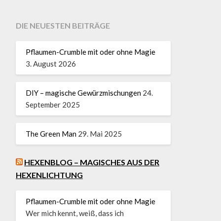
DIE NEUESTEN BEITRÄGE
Pflaumen-Crumble mit oder ohne Magie
3. August 2026
DIY – magische Gewürzmischungen
24.
September 2025
The Green Man
29. Mai 2025
HEXENBLOG – MAGISCHES AUS DER
HEXENLICHTUNG
Pflaumen-Crumble mit oder ohne Magie
Wer mich kennt, weiß, dass ich