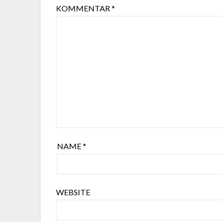
KOMMENTAR
*
NAME
*
WEBSITE