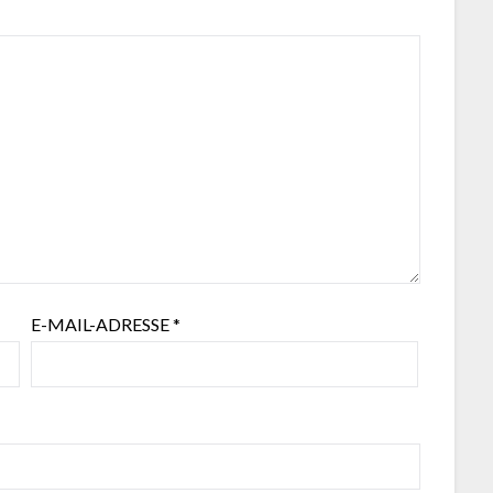
E-MAIL-ADRESSE
*