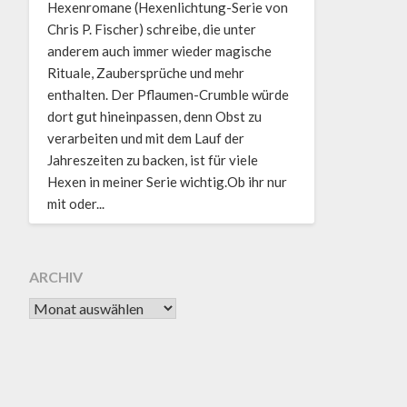
Hexenromane (Hexenlichtung-Serie von
Chris P. Fischer) schreibe, die unter
anderem auch immer wieder magische
Rituale, Zaubersprüche und mehr
enthalten. Der Pflaumen-Crumble würde
dort gut hineinpassen, denn Obst zu
verarbeiten und mit dem Lauf der
Jahreszeiten zu backen, ist für viele
Hexen in meiner Serie wichtig.Ob ihr nur
mit oder...
ARCHIV