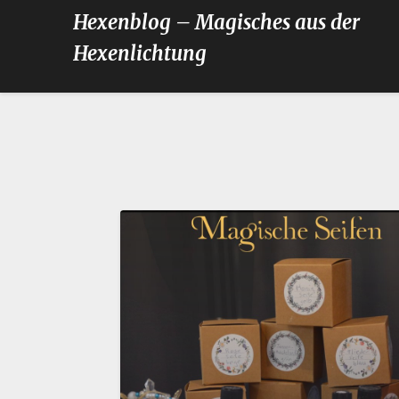
Hexenblog – Magisches aus der
Hexenlichtung