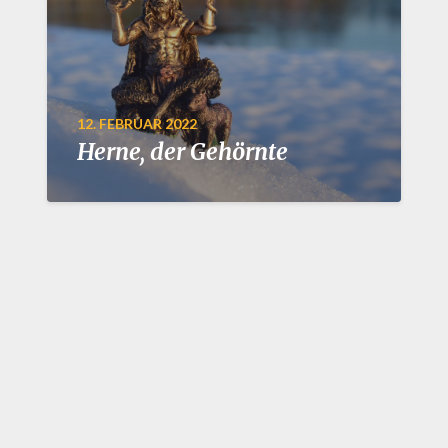
12. FEBRUAR 2022
Herne, der Gehörnte