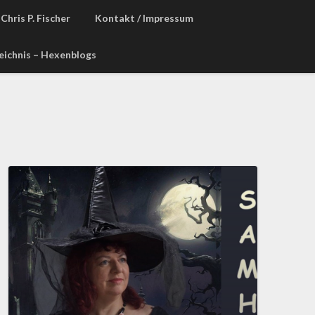
Chris P. Fischer
Kontakt / Impressum
zeichnis – Hexenblogs