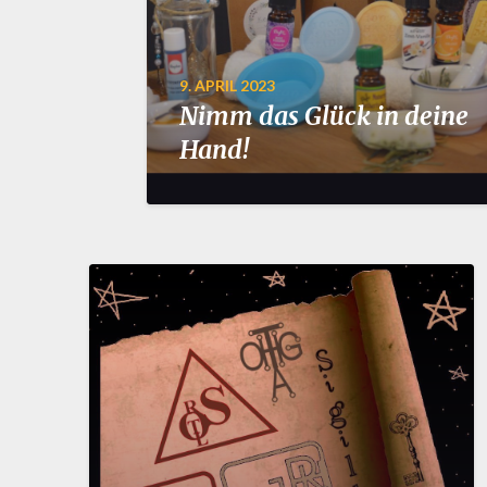
9. APRIL 2023
Nimm das Glück in deine
Hand!