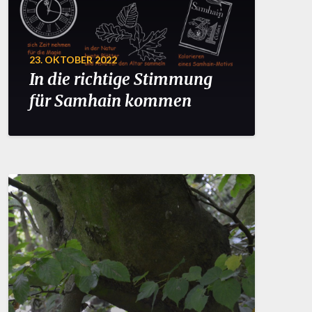
23. OKTOBER 2022
In die richtige Stimmung
für Samhain kommen