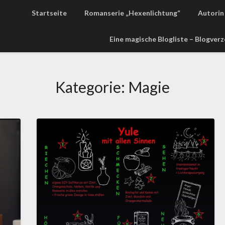
Startseite
Romanserie „Hexenlichtung“
Autorin 
Eine magische Blogliste – Blogver
Kategorie:
Magie