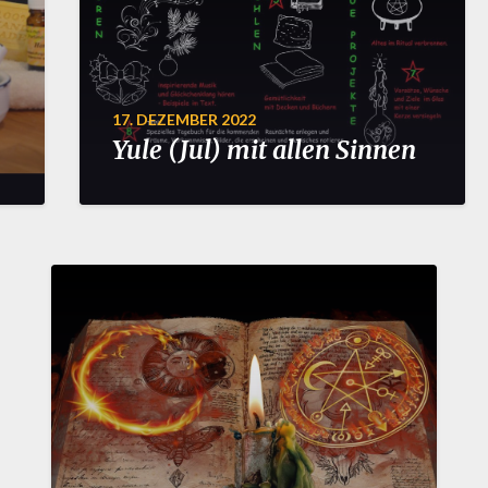
17. DEZEMBER 2022
Yule (Jul) mit allen Sinnen