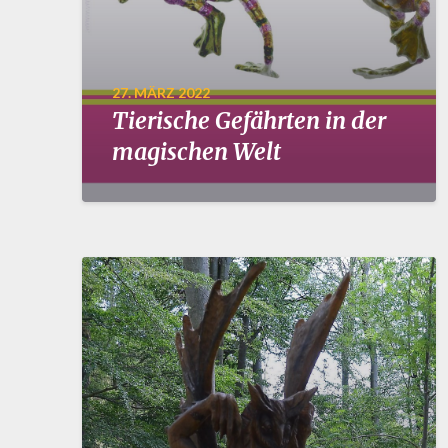
27. MÄRZ 2022
Tierische Gefährten in der
magischen Welt