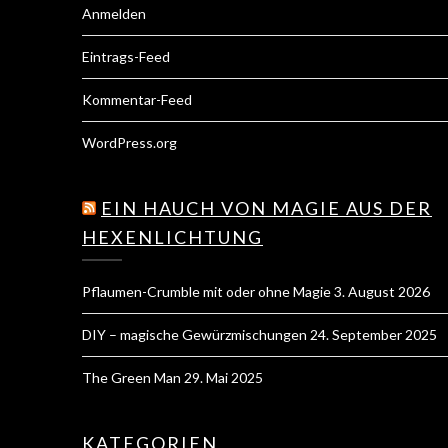
Anmelden
Eintrags-Feed
Kommentar-Feed
WordPress.org
EIN HAUCH VON MAGIE AUS DER
HEXENLICHTUNG
Pflaumen-Crumble mit oder ohne Magie
3. August 2026
DIY – magische Gewürzmischungen
24. September 2025
The Green Man
29. Mai 2025
KATEGORIEN