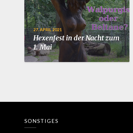
27. APRIL 2021
Hexenfest in der Nacht zum
1. Mai
SONSTIGES