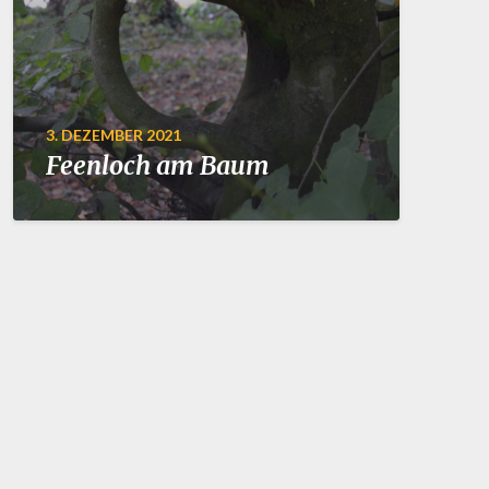
3. DEZEMBER 2021
Feenloch am Baum